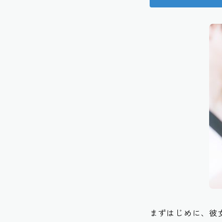
まずはじめに、彼