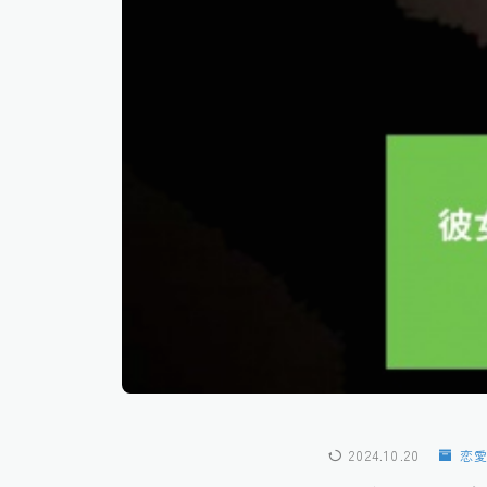
2024.10.20
恋