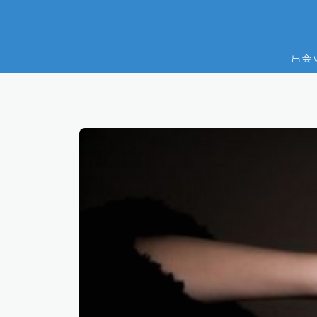
出会
HOME
プライバシーポリシー
プロフィール
利用規約／特定商取引法に基づく表記