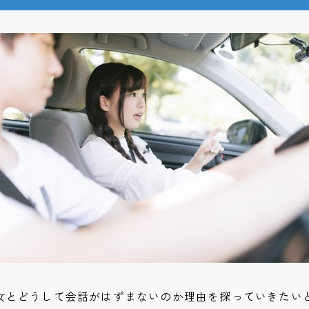
女とどうして会話がはずまないのか理由を探っていきたい