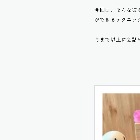
今回は、そんな彼
ができるテクニッ
今まで以上に会話