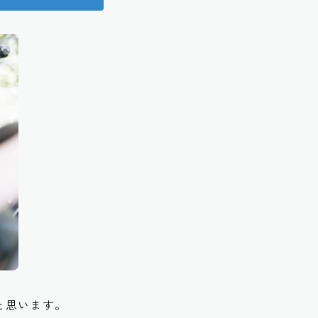
と思います。